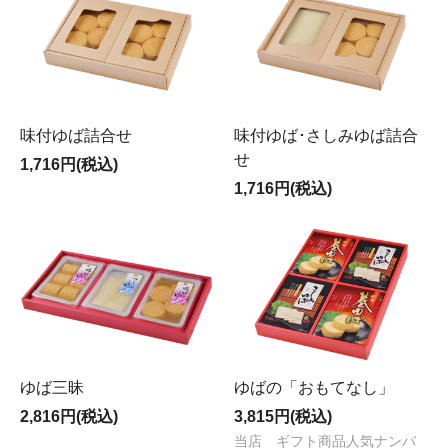
味付ゆば詰合せ
味付ゆば･さしみゆば詰合
せ
1,716円(税込)
1,716円(税込)
ゆば三昧
ゆばの「おもてなし」
2,816円(税込)
3,815円(税込)
当店 ギフト商品人気ナンバ