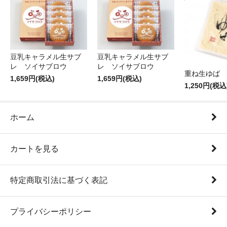
豆乳キャラメル生サブ
豆乳キャラメル生サブ
レ ソイサブロウ
レ ソイサブロウ
重ね生ゆば 
1,659円(税込)
1,659円(税込)
1,250円(税込
ホーム
カートを見る
特定商取引法に基づく表記
プライバシーポリシー