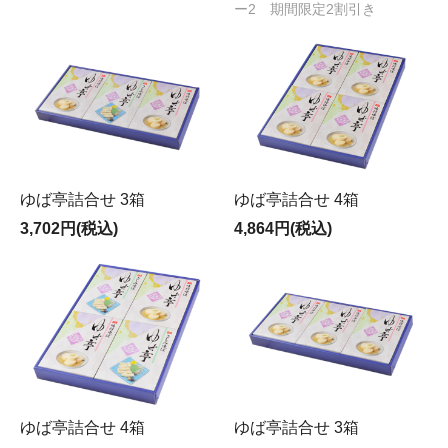
ー2 期間限定2割引き
ゆば亭詰合せ 3箱
ゆば亭詰合せ 4箱
3,702円(税込)
4,864円(税込)
ゆば亭詰合せ 4箱
ゆば亭詰合せ 3箱