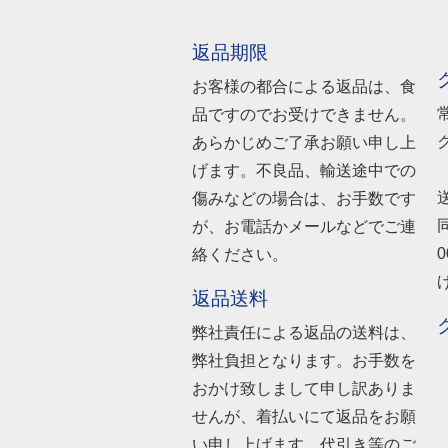
返品期限
お客様の都合による返品は、食
品ですのでお受けできません。
あらかじめご了承お願い申し上
げます。不良品、輸送途中での
傷みなどの場合は、お手数です
が、お電話かメールなどでご連
絡ください。
返品送料
弊社責任による返品の送料は、
弊社負担となります。お手数を
おかけ致しまして申し訳ありま
せんが、着払いにて返品をお願
い申し上げます。代引き等のご