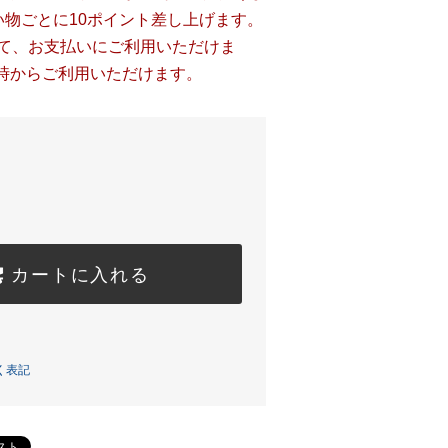
い物ごとに10ポイント差し上げます。
して、お支払いにご利用いただけま
時からご利用いただけます。
カートに入れる
く表記