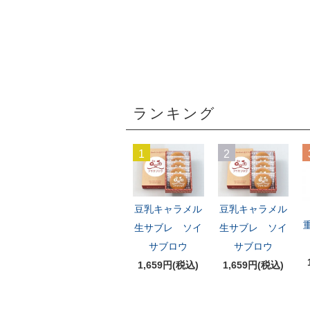
ランキング
1
2
豆乳キャラメル
豆乳キャラメル
生サブレ ソイ
生サブレ ソイ
サブロウ
サブロウ
1,659円(税込)
1,659円(税込)