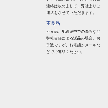
連絡は改めまして、弊社よりご
連絡をさせていただきます。
不良品
不良品、配送途中での傷みなど
弊社責任による返品の場合、お
手数ですが、お電話かメールな
どでご連絡ください。