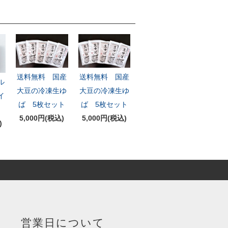
送料無料 国産
送料無料 国産
ル
大豆の冷凍生ゆ
大豆の冷凍生ゆ
イ
ば 5枚セット
ば 5枚セット
5,000円(税込)
5,000円(税込)
)
営業日について