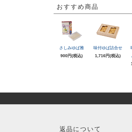
おすすめ商品
さしみゆば雅
味付ゆば詰合せ
900円(税込)
1,716円(税込)
返品について