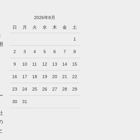
2026年8月
日
月
火
水
木
金
土
さ
1
用
2
3
4
5
6
7
8
9
10
11
12
13
14
15
16
17
18
19
20
21
22
23
24
25
26
27
28
29
ー
30
31
社
の
と