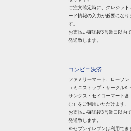
ご注文確定時に、クレジット
ード情報の入力が必要になり
す。
お支払い確認後3営業日以内
発送致します。
コンビニ決済
ファミリーマート、ローソン
（ミニストップ・サークルK
サンクス・セイコーマート含
む）をご利用いただけます。
お支払い確認後3営業日以内
発送致します。
※セブンイレブンは利用でき