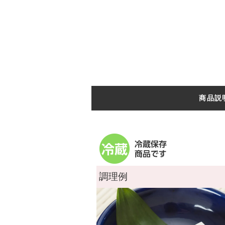
商品説
調理例