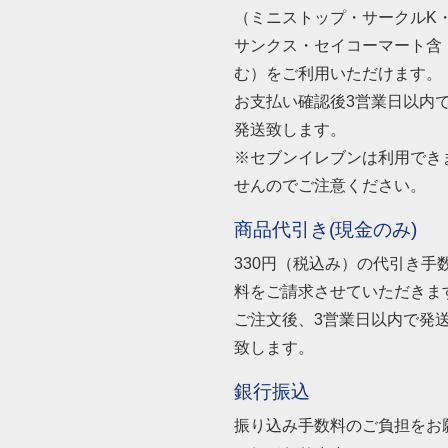
（ミニストップ・サークルK
サンクス・セイコーマート含
む）をご利用いただけます。
お支払い確認後3営業日以内
発送致します。
※セブンイレブンは利用でき
せんのでご注意ください。
商品代引き(現金のみ)
330円（税込み）の代引き手
料をご請求させていただきま
ご注文後、3営業日以内で発
致します。
銀行振込
振り込み手数料のご負担をお