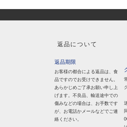
返品について
返品期限
お客様の都合による返品は、食
品ですのでお受けできません。
あらかじめご了承お願い申し上
げます。不良品、輸送途中での
傷みなどの場合は、お手数です
が、お電話かメールなどでご連
絡ください。