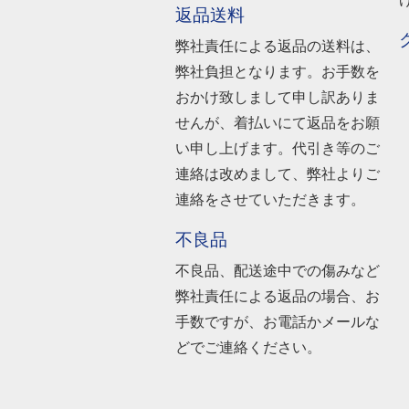
返品送料
弊社責任による返品の送料は、
弊社負担となります。お手数を
おかけ致しまして申し訳ありま
せんが、着払いにて返品をお願
い申し上げます。代引き等のご
連絡は改めまして、弊社よりご
連絡をさせていただきます。
不良品
不良品、配送途中での傷みなど
弊社責任による返品の場合、お
手数ですが、お電話かメールな
どでご連絡ください。