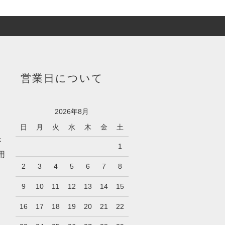
営業日について
2026年8月
日
月
火
水
木
金
土
さ
1
用
2
3
4
5
6
7
8
9
10
11
12
13
14
15
16
17
18
19
20
21
22