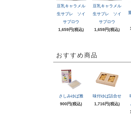
豆乳キャラメル
豆乳キャラメル
生サブレ ソイ
生サブレ ソイ
サブロウ
サブロウ
1,659円(税込)
1,659円(税込)
おすすめ商品
さしみゆば雅
味付ゆば詰合せ
900円(税込)
1,716円(税込)