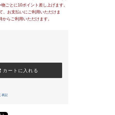
い物ごとに10ポイント差し上げます。
して、お支払いにご利用いただけま
時からご利用いただけます。
カートに入れる
く表記