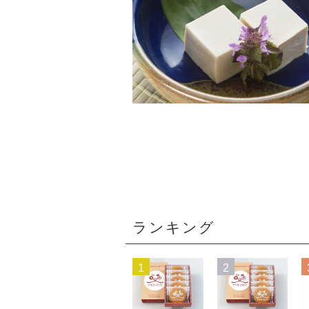
ランキング
1
2