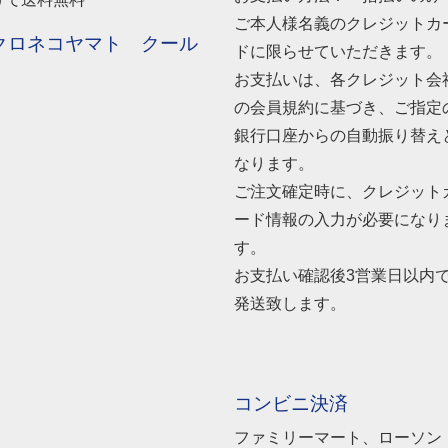
ご本人様名義のクレジットカ
クロネコヤマト クール
ドに限らせていただきます。
お支払いは、各クレジット会
の会員規約に基づき、ご指定
銀行口座からの自動振り替え
なります。
ご注文確定時に、クレジット
ード情報の入力が必要になり
す。
お支払い確認後3営業日以内
発送致します。
コンビニ決済
ファミリーマート、ローソン