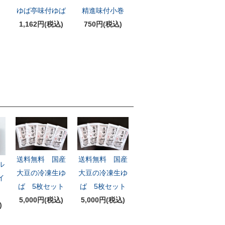
ば
ゆば亭味付ゆば
精進味付小巻
1,162円(税込)
750円(税込)
送料無料 国産
送料無料 国産
ル
大豆の冷凍生ゆ
大豆の冷凍生ゆ
イ
ば 5枚セット
ば 5枚セット
5,000円(税込)
5,000円(税込)
)