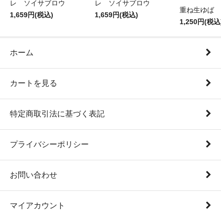
レ ソイサブロウ
レ ソイサブロウ
重ね生ゆば 
1,659円(税込)
1,659円(税込)
1,250円(税込
ホーム
カートを見る
特定商取引法に基づく表記
プライバシーポリシー
お問い合わせ
マイアカウント