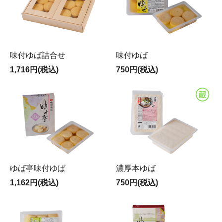
味付ゆば詰合せ
味付ゆば
1,716円(税込)
750円(税込)
ゆば亭味付ゆば
濃厚本ゆば
1,162円(税込)
750円(税込)