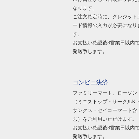
なります。
ご注文確定時に、クレジット
ード情報の入力が必要になり
す。
お支払い確認後3営業日以内
発送致します。
コンビニ決済
ファミリーマート、ローソン
（ミニストップ・サークルK
サンクス・セイコーマート含
む）をご利用いただけます。
お支払い確認後3営業日以内
発送致します。