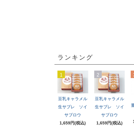
ランキング
1
2
豆乳キャラメル
豆乳キャラメル
生サブレ ソイ
生サブレ ソイ
サブロウ
サブロウ
1,659円(税込)
1,659円(税込)