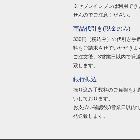
※セブンイレブンは利用でき
せんのでご注意ください。
商品代引き(現金のみ)
330円（税込み）の代引き手
料をご請求させていただきま
ご注文後、3営業日以内で発
致します。
銀行振込
振り込み手数料のご負担をお
いしております。
お支払い確認後3営業日以内
発送致します。