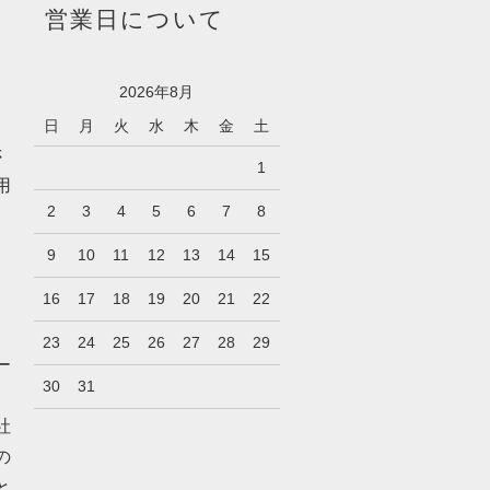
営業日について
2026年8月
日
月
火
水
木
金
土
さ
1
用
2
3
4
5
6
7
8
9
10
11
12
13
14
15
16
17
18
19
20
21
22
23
24
25
26
27
28
29
ー
30
31
社
の
と