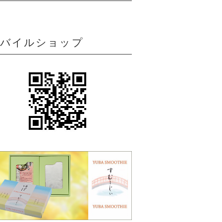
モバイルショップ