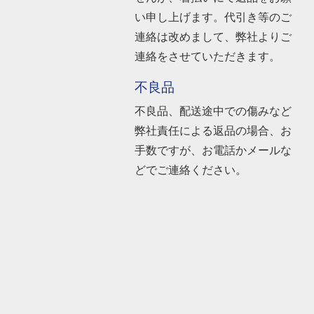
い申し上げます。代引き等のご
連絡は改めまして、弊社よりご
連絡をさせていただきます。
不良品
不良品、配送途中での傷みなど
弊社責任による返品の場合、お
手数ですが、お電話かメールな
どでご連絡ください。