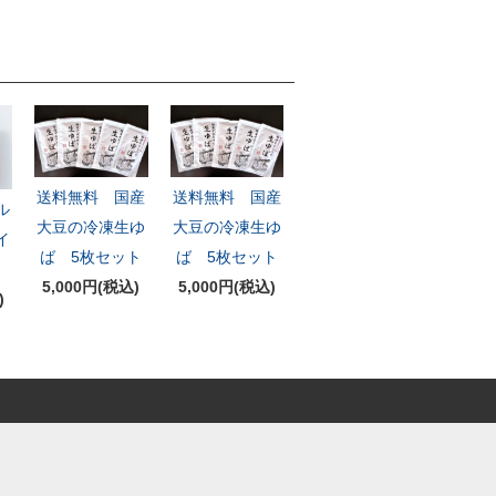
送料無料 国産
送料無料 国産
ル
大豆の冷凍生ゆ
大豆の冷凍生ゆ
イ
ば 5枚セット
ば 5枚セット
5,000円(税込)
5,000円(税込)
)