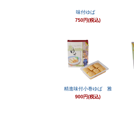
味付ゆば
750円(税込)
精進味付小巻ゆば 雅
900円(税込)