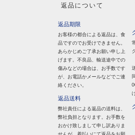
返品について
返品期限
お客様の都合による返品は、食
品ですのでお受けできません。
あらかじめご了承お願い申し上
げます。不良品、輸送途中での
傷みなどの場合は、お手数です
が、お電話かメールなどでご連
絡ください。
返品送料
弊社責任による返品の送料は、
弊社負担となります。お手数を
おかけ致しまして申し訳ありま
せんが、着払いにて返品をお願