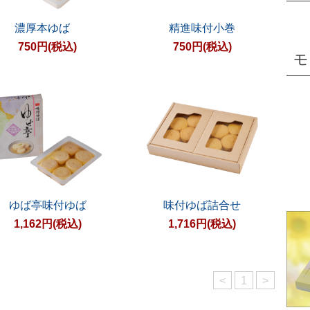
濃厚本ゆば
精進味付小巻
750円(税込)
750円(税込)
ゆば亭味付ゆば
味付ゆば詰合せ
1,162円(税込)
1,716円(税込)
<
1
>