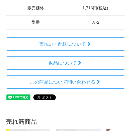
販売価格
1,716円(税込)
型番
Ａ-2
支払い・配送について
返品について
この商品について問い合わせる
売れ筋商品