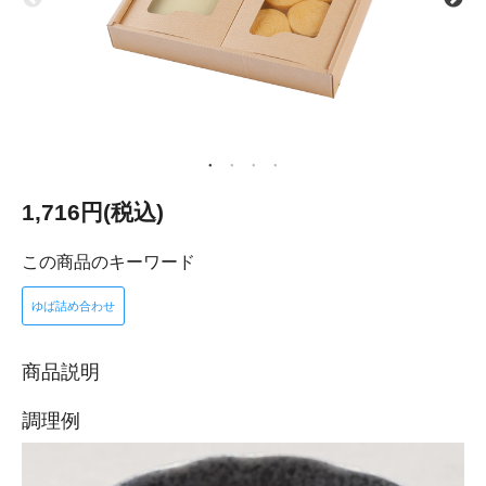
1,716円(税込)
この商品のキーワード
ゆば詰め合わせ
商品説明
調理例