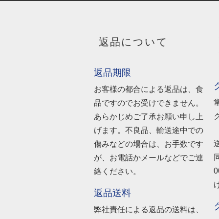
返品について
返品期限
お客様の都合による返品は、食
品ですのでお受けできません。
あらかじめご了承お願い申し上
げます。不良品、輸送途中での
傷みなどの場合は、お手数です
が、お電話かメールなどでご連
絡ください。
返品送料
弊社責任による返品の送料は、