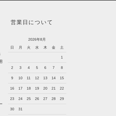
営業日について
2026年8月
日
月
火
水
木
金
土
さ
1
用
2
3
4
5
6
7
8
9
10
11
12
13
14
15
16
17
18
19
20
21
22
23
24
25
26
27
28
29
ー
30
31