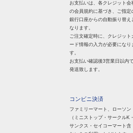
お支払いは、各クレジット会
の会員規約に基づき、ご指定
銀行口座からの自動振り替え
なります。
ご注文確定時に、クレジット
ード情報の入力が必要になり
す。
お支払い確認後3営業日以内
発送致します。
コンビニ決済
ファミリーマート、ローソン
（ミニストップ・サークルK
サンクス・セイコーマート含