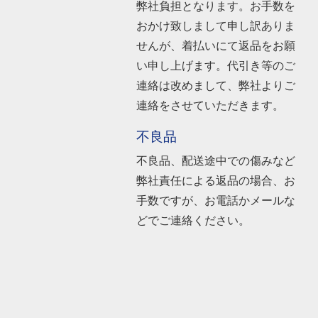
弊社負担となります。お手数を
おかけ致しまして申し訳ありま
せんが、着払いにて返品をお願
い申し上げます。代引き等のご
連絡は改めまして、弊社よりご
連絡をさせていただきます。
不良品
不良品、配送途中での傷みなど
弊社責任による返品の場合、お
手数ですが、お電話かメールな
どでご連絡ください。