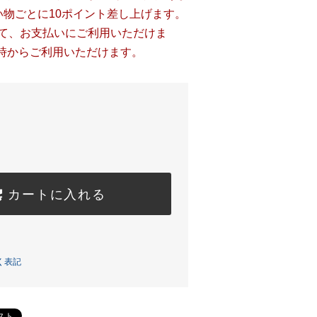
い物ごとに10ポイント差し上げます。
して、お支払いにご利用いただけま
時からご利用いただけます。
カートに入れる
く表記