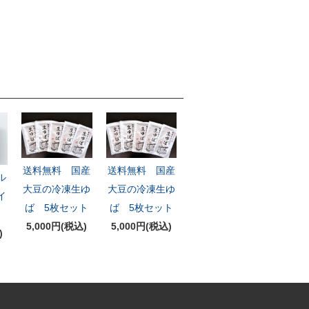
送料無料 国産
送料無料 国産
ル
大豆の冷凍生ゆ
大豆の冷凍生ゆ
イ
ば 5枚セット
ば 5枚セット
5,000円(税込)
5,000円(税込)
)