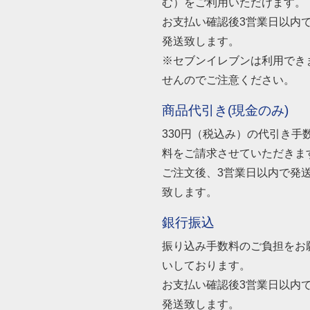
む）をご利用いただけます。
お支払い確認後3営業日以内
発送致します。
※セブンイレブンは利用でき
せんのでご注意ください。
商品代引き(現金のみ)
330円（税込み）の代引き手
料をご請求させていただきま
ご注文後、3営業日以内で発
致します。
銀行振込
振り込み手数料のご負担をお
いしております。
お支払い確認後3営業日以内
発送致します。