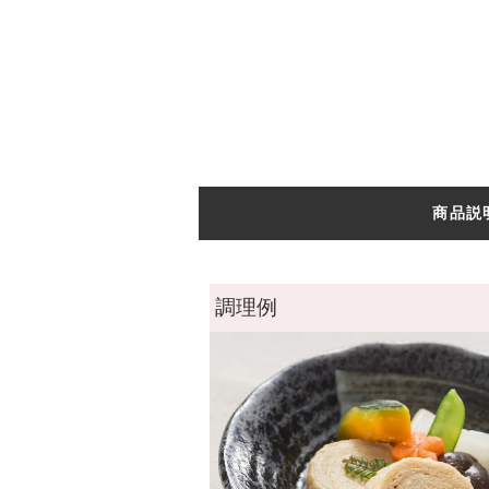
商品説
調理例