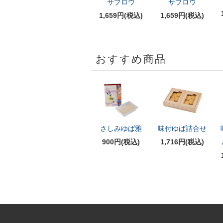
サブロウ
サブロウ
1,659円(税込)
1,659円(税込)
おすすめ商品
さしみゆば雅
味付ゆば詰合せ
900円(税込)
1,716円(税込)