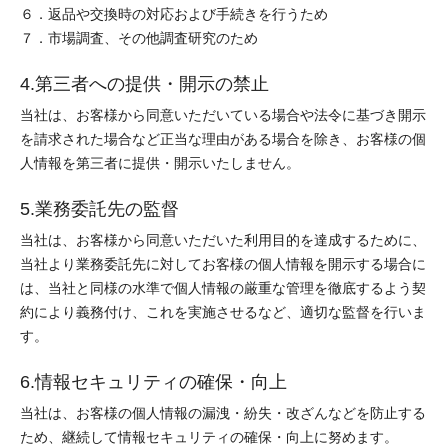
６．返品や交換時の対応および手続きを行うため
７．市場調査、その他調査研究のため
4.第三者への提供・開示の禁止
当社は、お客様から同意いただいている場合や法令に基づき開示
を請求された場合など正当な理由がある場合を除き、お客様の個
人情報を第三者に提供・開示いたしません。
5.業務委託先の監督
当社は、お客様から同意いただいた利用目的を達成するために、
当社より業務委託先に対してお客様の個人情報を開示する場合に
は、当社と同様の水準で個人情報の厳重な管理を徹底するよう契
約により義務付け、これを実施させるなど、適切な監督を行いま
す。
6.情報セキュリティの確保・向上
当社は、お客様の個人情報の漏洩・紛失・改ざんなどを防止する
ため、継続して情報セキュリティの確保・向上に努めます。