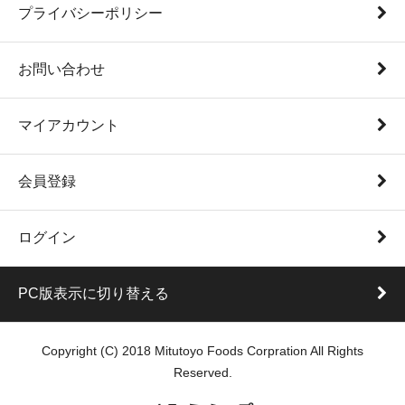
プライバシーポリシー
お問い合わせ
マイアカウント
会員登録
ログイン
PC版表示に切り替える
Copyright (C) 2018 Mitutoyo Foods Corpration All Rights
Reserved.