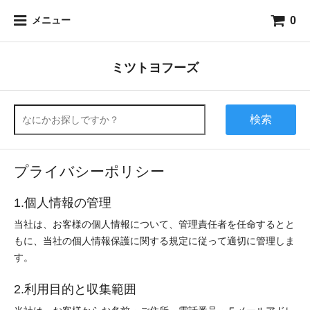
0
メニュー
ミツトヨフーズ
検索
プライバシーポリシー
1.個人情報の管理
当社は、お客様の個人情報について、管理責任者を任命するとと
もに、当社の個人情報保護に関する規定に従って適切に管理しま
す。
2.利用目的と収集範囲