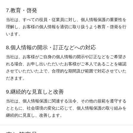
7.教育・啓発
当社は、すべての役員・従業員に対し、個人情報保護の重要性を
理解し、お客様の個人情報を適切に取り扱うよう教育・啓発を行
います。
8.個人情報の開示・訂正などへの対応
当社は、お客様がご自身の個人情報の開示や訂正などをご希望さ
れる場合、お申し出いただいたお客様がご本人であることを確認
させていただいた上で、合理的な期間及び範囲で対応させていた
だきます。
9.継続的な見直しと改善
当社は、個人情報保護に関連する法令、その他の規範を遵守する
とともに、社会環境の変化に応じて、個人情報保護の取り組みを
継続的に見直し、改善します。